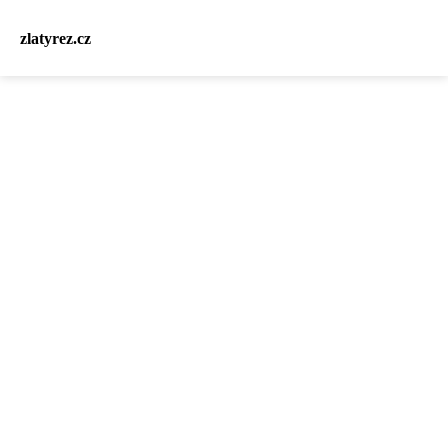
zlatyrez.cz