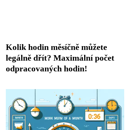
Kolik hodin měsíčně můžete
legálně dřít? Maximální počet
odpracovaných hodin!