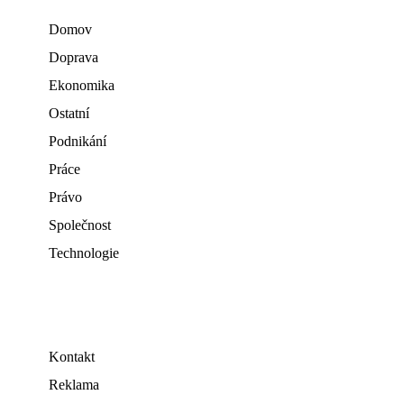
Domov
Doprava
Ekonomika
Ostatní
Podnikání
Práce
Právo
Společnost
Technologie
Kontakt
Reklama