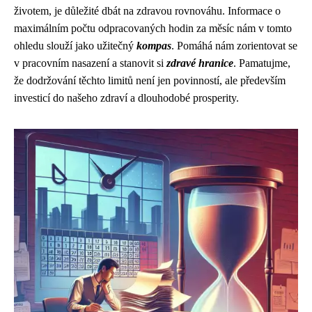
životem, je důležité dbát na zdravou rovnováhu. Informace o
maximálním počtu odpracovaných hodin za měsíc nám v tomto
ohledu slouží jako užitečný
kompas
. Pomáhá nám zorientovat se
v pracovním nasazení a stanovit si
zdravé hranice
. Pamatujme,
že dodržování těchto limitů není jen povinností, ale především
investicí do našeho zdraví a dlouhodobé prosperity.