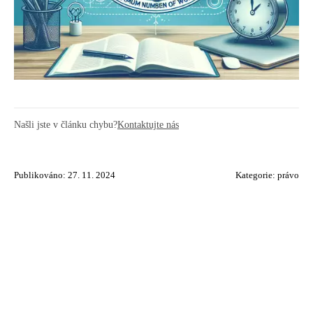
Našli jste v článku chybu?
Kontaktujte nás
Publikováno: 27. 11. 2024
Kategorie:
právo