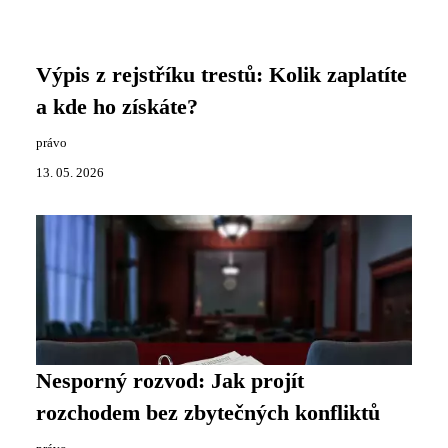
Výpis z rejstříku trestů: Kolik zaplatíte
a kde ho získáte?
právo
13. 05. 2026
Nesporný rozvod: Jak projít
rozchodem bez zbytečných konfliktů