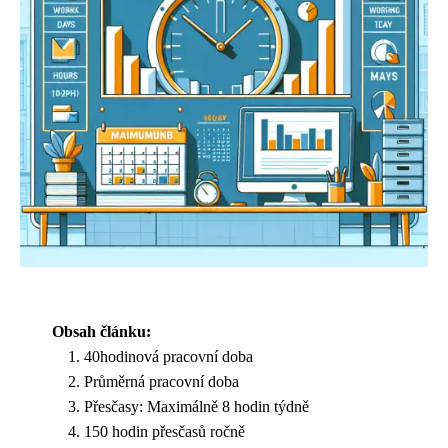
Obsah článku:
40hodinová pracovní doba
Průměrná pracovní doba
Přesčasy: Maximálně 8 hodin týdně
150 hodin přesčasů ročně