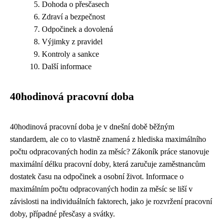
Dohoda o přesčasech
Zdraví a bezpečnost
Odpočinek a dovolená
Výjimky z pravidel
Kontroly a sankce
Další informace
40hodinová pracovní doba
40hodinová pracovní doba je v dnešní době běžným
standardem, ale co to vlastně znamená z hlediska maximálního
počtu odpracovaných hodin za měsíc? Zákoník práce stanovuje
maximální délku pracovní doby, která zaručuje zaměstnancům
dostatek času na odpočinek a osobní život. Informace o
maximálním počtu odpracovaných hodin za měsíc se liší v
závislosti na individuálních faktorech, jako je rozvržení pracovní
doby, případné přesčasy a svátky.